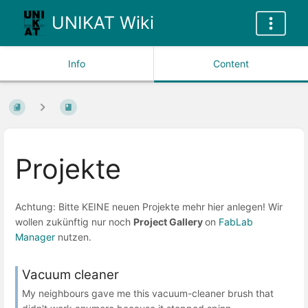
UNIKAT Wiki
Info
Content
Projekte
Achtung: Bitte KEINE neuen Projekte mehr hier anlegen! Wir
wollen zukünftig nur noch
Project Gallery
on
FabLab
Manager
nutzen.
Vacuum cleaner
My neighbours gave me this vacuum-cleaner brush that