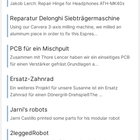
Jakob Lerch: Repair Hinge for Headphones ATH-MK40x
Reparatur Delonghi Siebträgermaschine
Using our Carvera 3-axis milling machine, we milled an
aluminum piece in order to fix this Espres...
PCB für ein Mischpult
Zusammen mit Thore Lencer haben wir ein einseitiges PCB
für einen Verstärker gefräst.Grundlagen a...
Ersatz-Zahnrad
Ein weiteres Projekt für unsere Susanne ist ein Ersatz
Zahnrad für einen Dönergrill-DrehspießThe ...
Jarni's robots
Jarni Castillo printed some parts for his modular robot
2leggedRobot