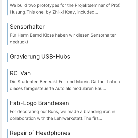
We build two prototypes for the Projektseminar of Prof.
Husung.This one, by Zhi-xi Koay, included...
Sensorhalter
Für Herrn Bernd Klose haben wir diesen Sensorhalter
gedruckt:
Gravierung USB-Hubs
RC-Van
Die Studenten Benedikt Feit und Marvin Gärtner haben
dieses ferngesteuerte Auto als modularen Bau...
Fab-Logo Brandeisen
For decorating our Buns, we made a branding iron in
collaboration with the Lehrwerkstatt.The firs...
Repair of Headphones