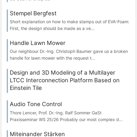
Stempel Bergfest
Short explanation on how to make stamps out of EVA-Foam:
First, the design should be made as a ve...
Handle Lawn Mower
Our neighbour Dr.-Ing. Christoph Baumer gave us a broken
handle for lawn mower with the request t...
Design and 3D Modeling of a Multilayer
LTCC Interconnection Platform Based on
Einstein Tile
Audio Tone Control
Thore Lencer, Prof. Dr.-Ing. Ralf Sommer GaSt
Praxisseminar WS 25/26 Probably our most complex d...
Miteinander Stärken