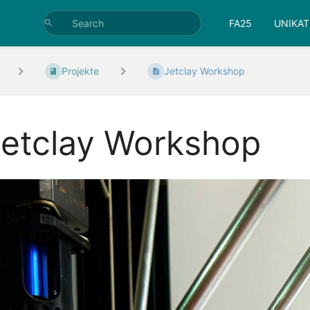
FA25
UNIKAT
Projekte
Jetclay Workshop
Jetclay Workshop