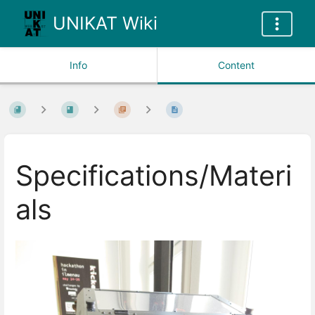
UNIKAT Wiki
Info
Content
Specifications/Materi
als